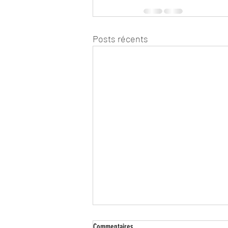
Posts récents
Commentaires