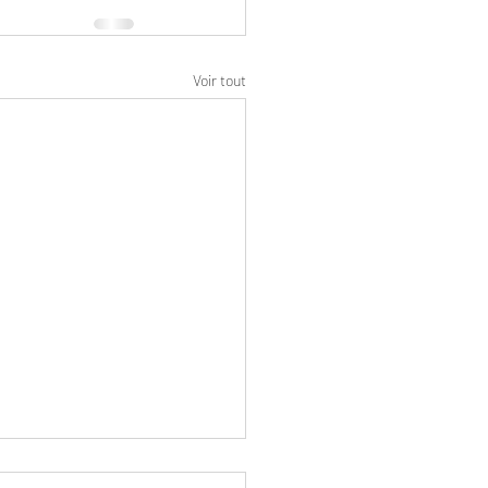
Voir tout